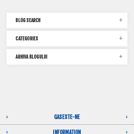
BLOG SEARCH
CATEGORIES
ARHIVA BLOGULUI
GASESTE-NE
INFORMATION