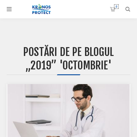
0
POSTĂRI DE PE BLOGUL
„2019” 'OCTOMBRIE'