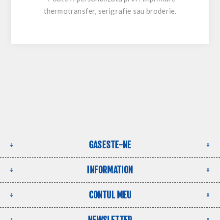
thermotransfer, serigrafie sau broderie.
GASESTE-NE
INFORMATION
CONTUL MEU