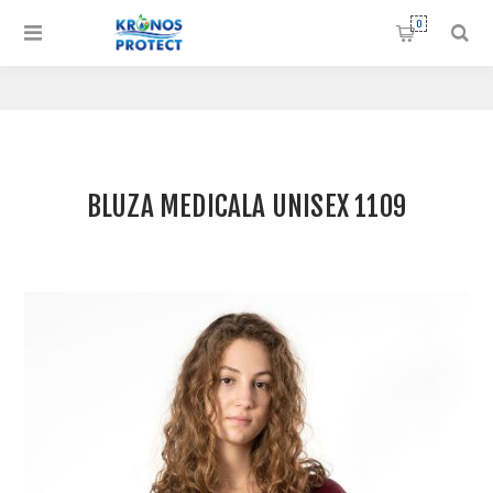
0
BLUZA MEDICALA UNISEX 1109