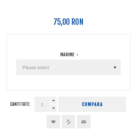
75,00 RON
MARIME
*
CANTITATE:
CUMPARA