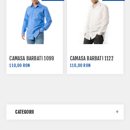
CAMASA BARBATI 1099
CAMASA BARBATI 1122
110,00 RON
110,00 RON
CATEGORII