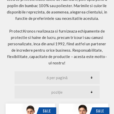
poplin din bumbac 100% sau poliester. Marimile si culorile
disponibile reprezinta, de asemenea, alegerea clientului, in
functie de preferintele sau necesitatile acestuia.
ProtectKronos realizeaza si furnizeaza echipamente de
protectie si haine de lucru, precum tricouri sau camasi
personalizate, inca din anul 1992, fiind astfel un partener
de incredere pentru orice business. Responsabilitate,
flexibilitate, capacitate de productie – acesta este motto-
ul nostru!
SALE
SALE