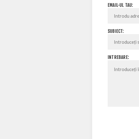
EMAIL-UL TAU:
SUBIECT:
INTREBARE: