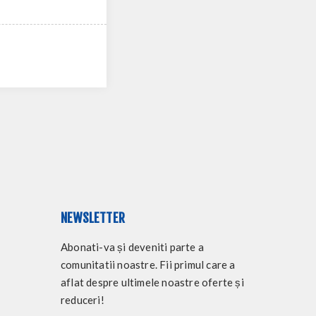
NEWSLETTER
Abonati-va și deveniti parte a
comunitatii noastre. Fii primul care a
aflat despre ultimele noastre oferte și
reduceri!