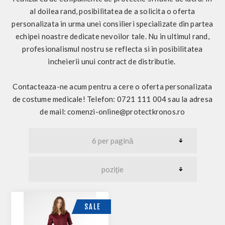
al doilea rand, posibilitatea de a solicita o oferta
personalizata in urma unei consilieri specializate din partea
echipei noastre dedicate nevoilor tale. Nu in ultimul rand,
profesionalismul nostru se reflecta si in posibilitatea
incheierii unui contract de distributie.
Contacteaza-ne acum pentru a cere o oferta personalizata
de costume medicale! Telefon: 0721 111 004 sau la adresa
de mail:
comenzi-online@protectkronos.ro
SALE