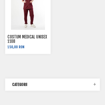
COSTUM MEDICAL UNISEX
1108
150,00 RON
CATEGORII