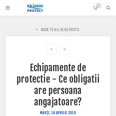
0
BACK TO ALL BLOG POSTS
Echipamente de
protectie - Ce obligatii
are persoana
angajatoare?
MARȚI, 16 APRILIE 2019