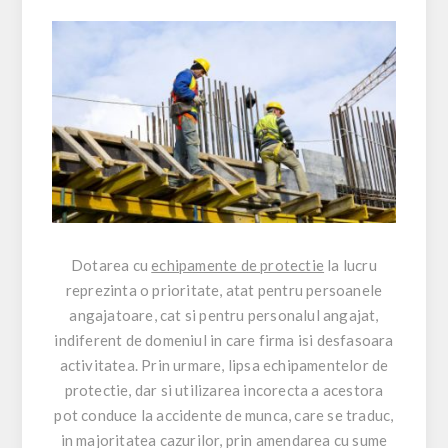
Dotarea cu
echipamente de protectie
la lucru
reprezinta o prioritate, atat pentru persoanele
angajatoare, cat si pentru personalul angajat,
indiferent de domeniul in care firma isi desfasoara
activitatea. Prin urmare, lipsa echipamentelor de
protectie, dar si utilizarea incorecta a acestora
pot conduce la accidente de munca, care se traduc,
in majoritatea cazurilor, prin amendarea cu sume