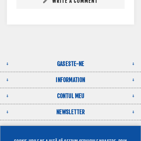
WRITE A COMMENT
GASESTE-NE
INFORMATION
CONTUL MEU
NEWSLETTER