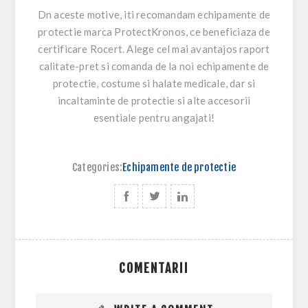
Dn aceste motive, iti recomandam echipamente de
protectie marca ProtectKronos, ce beneficiaza de
certificare Rocert. Alege cel mai avantajos raport
calitate-pret si comanda de la noi echipamente de
protectie, costume si halate medicale, dar si
incaltaminte de protectie si alte accesorii
esentiale pentru angajati!
Categories:
Echipamente de protectie
COMENTARII