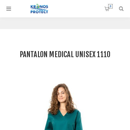
0
PANTALON MEDICAL UNISEX 1110