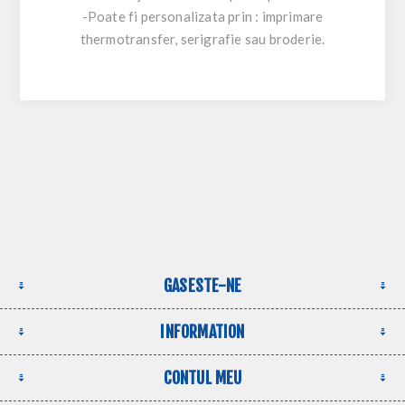
-Poate fi personalizata prin : imprimare
thermotransfer, serigrafie sau broderie.
GASESTE-NE
INFORMATION
CONTUL MEU