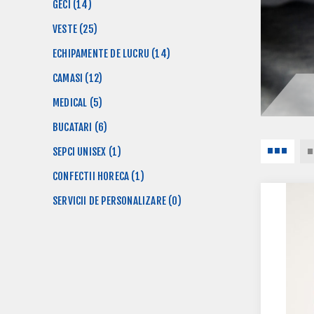
GECI (14)
VESTE (25)
ECHIPAMENTE DE LUCRU (14)
CAMASI (12)
MEDICAL (5)
BUCATARI (6)
SEPCI UNISEX (1)
CONFECTII HORECA (1)
SERVICII DE PERSONALIZARE (0)