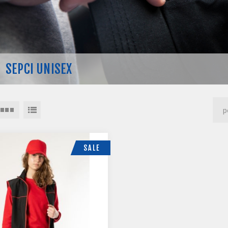
SEPCI UNISEX
SALE