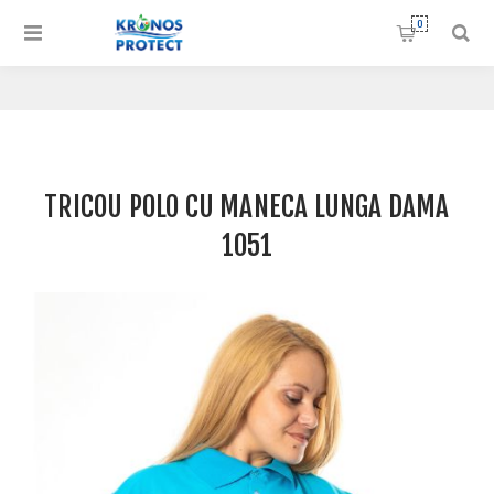
0
TRICOU POLO CU MANECA LUNGA DAMA
1051