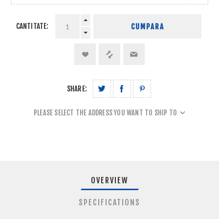
CANTITATE:
CUMPARA
SHARE:
PLEASE SELECT THE ADDRESS YOU WANT TO SHIP TO
OVERVIEW
SPECIFICATIONS