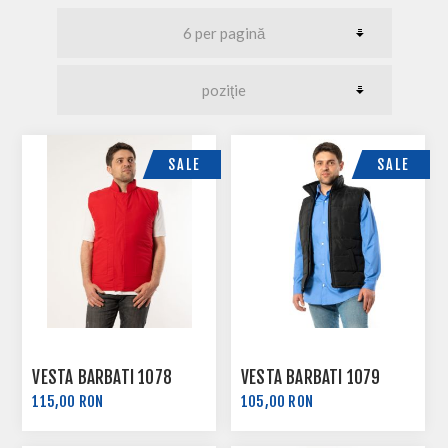
SALE
SALE
VESTA BARBATI 1078
VESTA BARBATI 1079
115,00 RON
105,00 RON