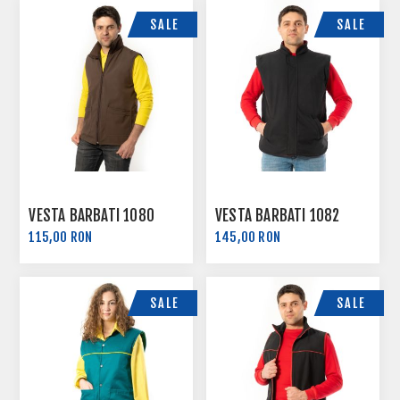
SALE
SALE
VESTA BARBATI 1080
VESTA BARBATI 1082
115,00 RON
145,00 RON
SALE
SALE